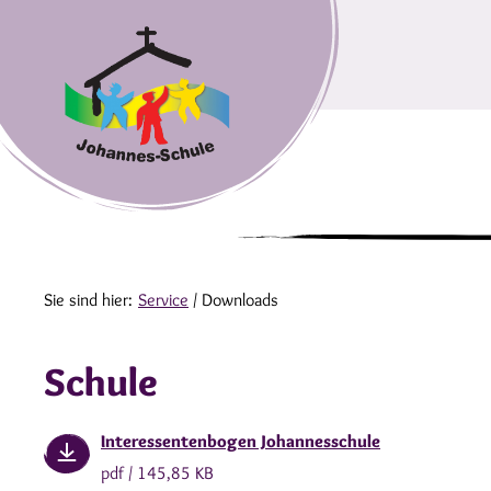
Sie sind hier:
Service
/
Downloads
Schule
Interessentenbogen Johannesschule
pdf / 145,85 KB