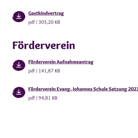
Gastkindvertrag
pdf / 305,20 KB
Förderverein
Förderverein Aufnahmeantrag
pdf / 141,87 KB
Förderverein Evang. Johannes Schule Satzung 202
pdf / 94,81 KB