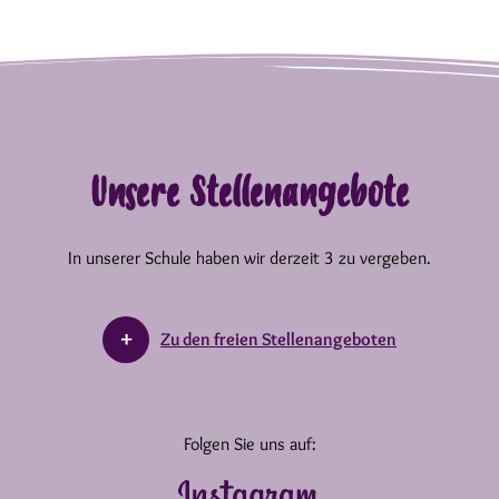
Unsere Stellenangebote
In unserer Schule haben wir derzeit 3 zu vergeben.
Zu den freien Stellenangeboten
Folgen Sie uns auf: