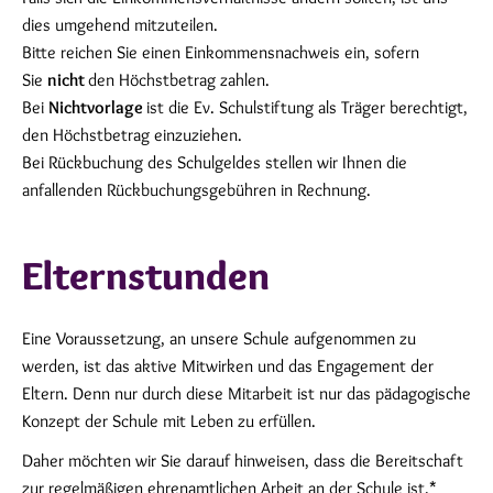
dies umgehend mitzuteilen.
Bitte reichen Sie einen Einkommensnachweis ein, sofern
Sie
nicht
den Höchstbetrag zahlen.
Bei
Nichtvorlage
ist die Ev. Schulstiftung als Träger berechtigt,
den Höchstbetrag einzuziehen.
Bei Rückbuchung des Schulgeldes stellen wir Ihnen die
anfallenden Rückbuchungsgebühren in Rechnung.
Elternstunden
Eine Voraussetzung, an unsere Schule aufgenommen zu
werden, ist das aktive Mitwirken und das Engagement der
Eltern. Denn nur durch diese Mitarbeit ist nur das pädagogische
Konzept der Schule mit Leben zu erfüllen.
Daher möchten wir Sie darauf hinweisen, dass die Bereitschaft
zur regelmäßigen ehrenamtlichen Arbeit an der Schule ist.*