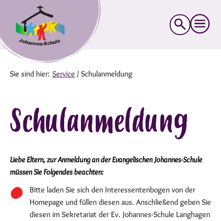
Suche
nach:
Sie sind hier:
Service
/
Schulanmeldung
Schulanmeldung
Liebe Eltern,
zur Anmeldung an der Evangelischen Johannes-Schule
müssen Sie Folgendes beachten:
Bitte laden Sie sich den Interessentenbogen von der
Homepage und füllen diesen aus. Anschließend geben Sie
diesen im Sekretariat der Ev. Johannes-Schule Langhagen