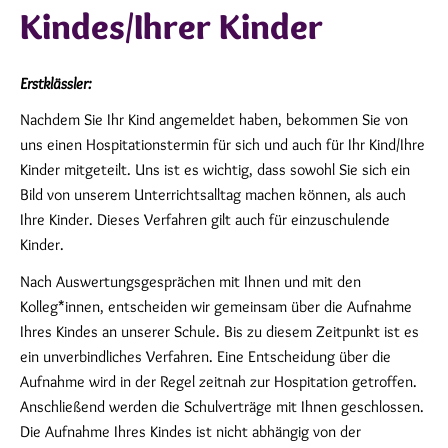
Kindes/Ihrer Kinder
Erstklässler:
Nachdem Sie Ihr Kind angemeldet haben, bekommen Sie von
uns einen Hospitationstermin für sich und auch für Ihr Kind/Ihre
Kinder mitgeteilt. Uns ist es wichtig, dass sowohl Sie sich ein
Bild von unserem Unterrichtsalltag machen können, als auch
Ihre Kinder. Dieses Verfahren gilt auch für einzuschulende
Kinder.
Nach Auswertungsgesprächen mit Ihnen und mit den
Kolleg*innen, entscheiden wir gemeinsam über die Aufnahme
Ihres Kindes an unserer Schule. Bis zu diesem Zeitpunkt ist es
ein unverbindliches Verfahren. Eine Entscheidung über die
Aufnahme wird in der Regel zeitnah zur Hospitation getroffen.
Anschließend werden die Schulverträge mit Ihnen geschlossen.
Die Aufnahme Ihres Kindes ist nicht abhängig von der