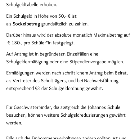
Schulgeldtabelle erhoben.
Ein Schulgeld in Höhe von 50,- € ist
als
Sockelbetrag
grundsätzlich zu zahlen.
Darüber hinaus wird der absolute monatlich Maximalbetrag auf
€ 180-, pro Schüler*in festgelegt.
Auf Antrag ist in begründeten Einzelfällen eine
Schulgeldermäßigung oder eine Stipendienvergabe möglich.
Ermäßigungen werden nach schriftlichem Antrag beim Beirat,
als Vertreter des Schulträgers, und bei Nachweisführung
entsprechend §2 der Schulgeldordnung gewährt.
Für Geschwisterkinder, die zeitgleich die Johannes Schule
besuchen, können weitere Schulgeldreduzierungen gewährt
werden.
Falls sich die Einkommensverhältnisse ändern sollten, ist uns