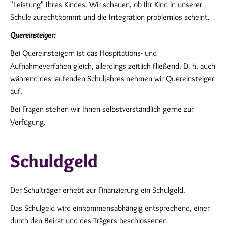
"Leistung" Ihres Kindes. Wir schauen, ob Ihr Kind in unserer
Schule zurechtkommt und die Integration problemlos scheint.
Quereinsteiger:
Bei Quereinsteigern ist das Hospitations- und
Aufnahmeverfahen gleich, allerdings zeitlich fließend. D. h. auch
während des laufenden Schuljahres nehmen wir Quereinsteiger
auf.
Bei Fragen stehen wir Ihnen selbstverständlich gerne zur
Verfügung.
Schuldgeld
Der Schulträger erhebt zur Finanzierung ein Schulgeld.
Das Schulgeld wird einkommensabhängig entsprechend, einer
durch den Beirat und des Trägers beschlossenen