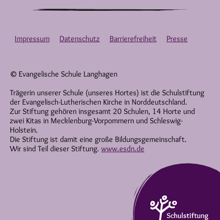
Impressum
Datenschutz
Barrierefreiheit
Presse
© Evangelische Schule Langhagen
Trägerin unserer Schule (unseres Hortes) ist die Schulstiftung
der Evangelisch-Lutherischen Kirche in Norddeutschland.
Zur Stiftung gehören insgesamt 20 Schulen, 14 Horte und
zwei Kitas in Mecklenburg-Vorpommern und Schleswig-
Holstein.
Die Stiftung ist damit eine große Bildungsgemeinschaft.
Wir sind Teil dieser Stiftung.
www.esdn.de