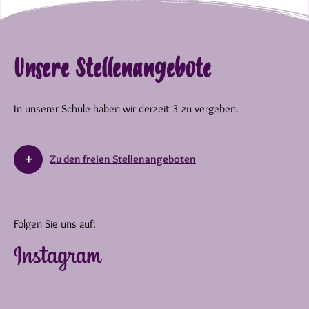
Unsere Stellenangebote
In unserer Schule haben wir derzeit 3 zu vergeben.
Zu den freien Stellenangeboten
Folgen Sie uns auf: