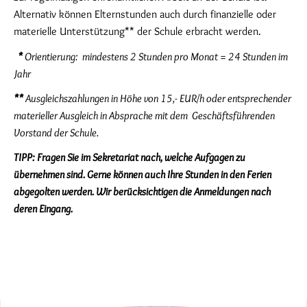
Alternativ können Elternstunden auch durch finanzielle oder
materielle Unterstützung** der Schule erbracht werden.
*
Orientierung: mindestens 2 Stunden pro Monat = 24 Stunden im
Jahr
**
Ausgleichszahlungen in Höhe von 15,- EUR/h oder entsprechender
materieller Ausgleich in Absprache mit dem Geschäftsführenden
Vorstand der Schule.
TIPP:
Fragen Sie im Sekretariat nach, welche Aufgagen zu
übernehmen sind. Gerne können auch Ihre Stunden in den Ferien
abgegolten werden. Wir berücksichtigen die Anmeldungen nach
deren Eingang.